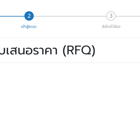
เข้าสู่ระบบ
ส่งใบคำร้อง
ใบเสนอราคา (RFQ)