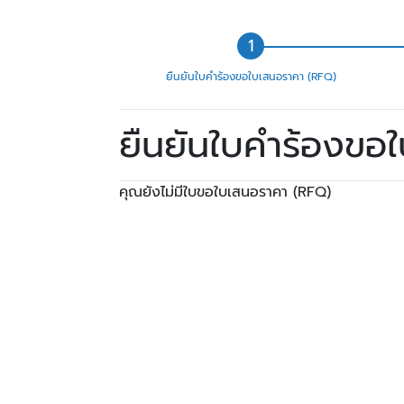
ยืนยันใบคำร้องขอใบเสนอราคา (RFQ)
ยืนยันใบคำร้องขอ
คุณยังไม่มีใบขอใบเสนอราคา (RFQ)