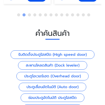
คำค้นสินค้า
รับติดตั้งประตูไฮสปีด (High speed door)
สะพานโหลดสินค้า (Dock leveler)
ประตูโอเวอร์เฮด (Overhead door)
ประตูเลื่อนอัตโนมัติ (Auto door)
ซ่อมประตูอัตโนมัติ ประตูไฮสปีด