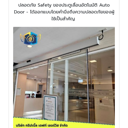
ปลอดภัย Safety ของประตูเลื่อนอัตโนมัติ Auto
Door - ได้ออกแบบโดยคำนึงถึงความปลอดภัยของผู้
ใช้เป็นสำคัญ