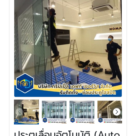
ประตูเลื่อนอัตโนมัติ (Auto