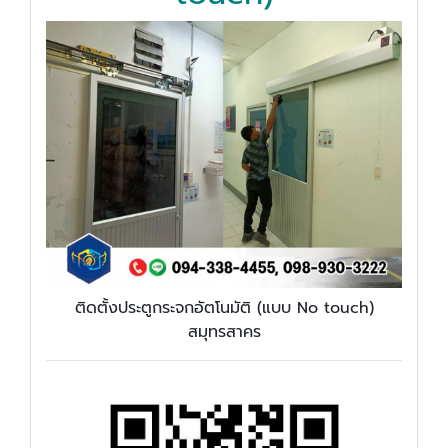
ติดตั้งประตูกระจกอัตโนมัติ (แบบ No touch)
สมุทรสาคร