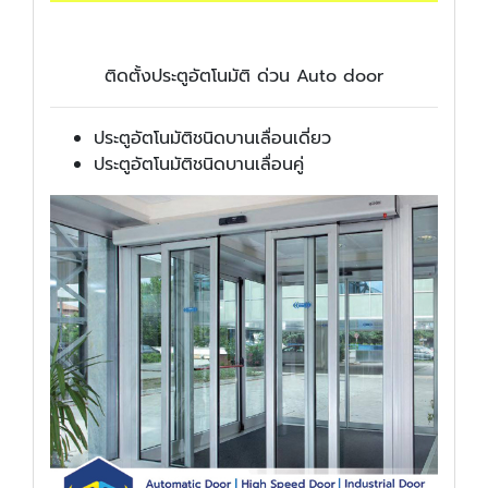
ติดตั้งประตูอัตโนมัติ ด่วน Auto door
ประตูอัตโนมัติชนิดบานเลื่อนเดี่ยว
ประตูอัตโนมัติชนิดบานเลื่อนคู่