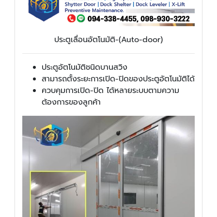
ประตูเลื่อนอัตโนมัติ-(Auto-door)
ประตูอัตโนมัติชนิดบานสวิง
สามารถตั้งระยะการเปิด-ปิดของประตูอัตโนมัติได้
ควบคุมการเปิด-ปิด ได้หลายระบบตามความ
ต้องการของลูกค้า