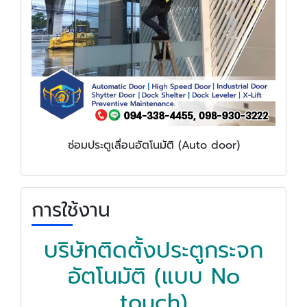
ซ่อมประตูเลื่อนอัตโนมัติ (Auto door)
การใช้งาน
บริษัทติดตั้งประตูกระจก
อัตโนมัติ (แบบ No
touch)​