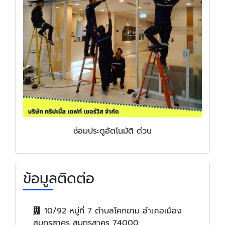
ซ่อมประตูอัตโนมัติ ด่วน
ข้อมูลติดต่อ
10/92 หมู่ที่ 7 ตำบลโคกขาม อำเภอเมือง
สมุทรสาคร สมุทรสาคร 74000