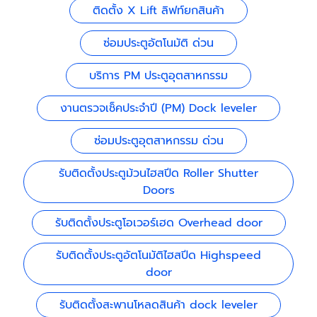
ติดตั้ง X Lift ลิฟท์ยกสินค้า
ซ่อมประตูอัตโนมัติ ด่วน
บริการ PM ประตูอุตสาหกรรม
งานตรวจเช็คประจำปี (PM) Dock leveler
ซ่อมประตูอุตสาหกรรม ด่วน
รับติดตั้งประตูม้วนไฮสปีด Roller Shutter
Doors
รับติดตั้งประตูโอเวอร์เฮด Overhead door
รับติดตั้งประตูอัตโนมัติไฮสปีด Highspeed
door
รับติดตั้งสะพานโหลดสินค้า dock leveler