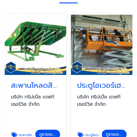
สะพานโหลดสินค้า (Dock leveler)
ประตูโอเวอร์เฮด (Overhead door)
บริษัท ทริปเบิ้ล เดฟท์
บริษัท ทริปเบิ้ล เดฟท์
เซอร์วิส จำกัด
เซอร์วิส จำกัด
ดูรายละเอียด
ดูรายละเอียด
สะพานโหลดสินค้า (Dock leveler)
ประตูโอเวอร์เฮด (Overhead door)