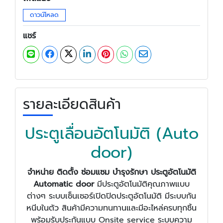
ดาวน์โหลด
แชร์
รายละเอียดสินค้า
ประตูเลื่อนอัตโนมัติ (Auto
door)
จำหน่าย ติดตั้ง ซ่อมแซม บำรุงรักษา ประตูอัตโนมัติ
Automatic door
มีประตูอัตโนมัติคุณภาพแบบ
ต่างๆ ระบบเซ็นเซอร์เปิดปิดประตูอัตโนมัติ มีระบบกัน
หนีบในตัว สินค้ามีความทนทานและมีอะไหล่ครบทุกชิ้น
พร้อมรับประกันแบบ Onsite service ระบบความ