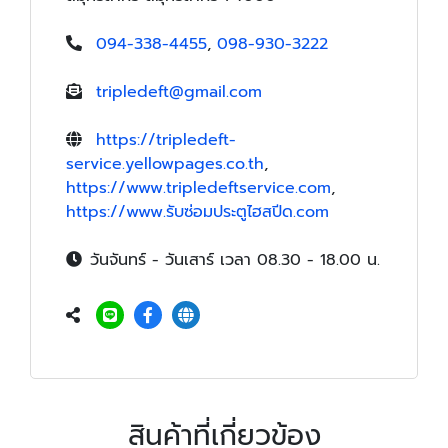
094-338-4455
,
098-930-3222
tripledeft@gmail.com
https://tripledeft-
service.yellowpages.co.th
,
https://www.tripledeftservice.com
,
https://www.รับซ่อมประตูไฮสปีด.com
วันจันทร์ - วันเสาร์ เวลา 08.30 - 18.00 น.
สินค้าที่เกี่ยวข้อง