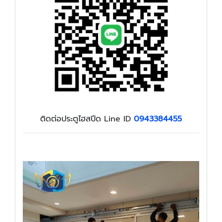
ติดต่อประตูไฮสปีด Line ID
0943384455