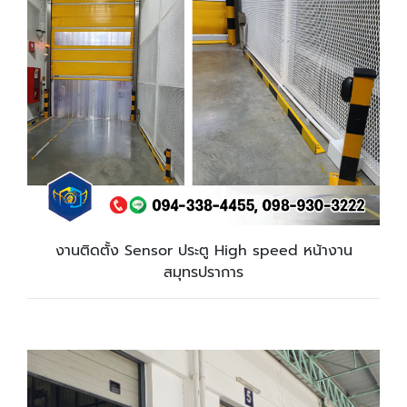
งานติดตั้ง Sensor ประตู High speed หน้างาน
สมุทรปราการ