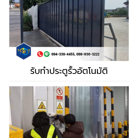
รับทำประตูรั้วอัตโนมัติ