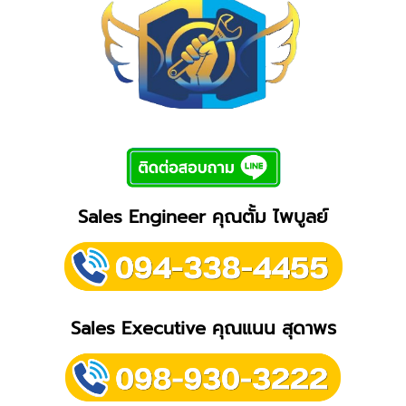
Sales Engineer คุณตั้ม ไพบูลย์
Sales Executive คุณแนน สุดาพร