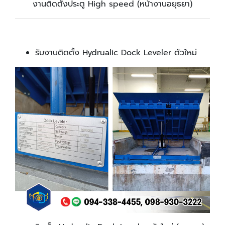
งานติดตั้งประตู High speed (หน้างานอยุธยา)
รับงานติดตั้ง Hydrualic Dock Leveler ตัวใหม่