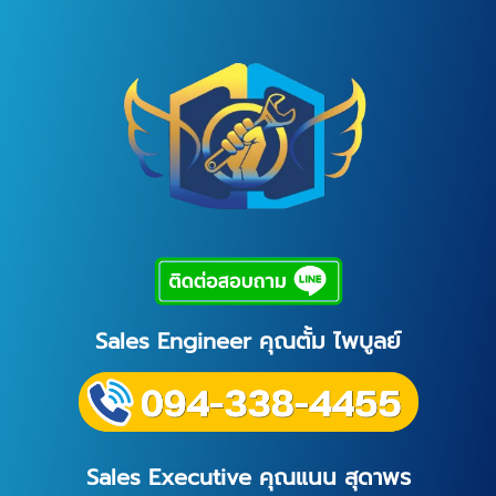
Sales Engineer คุณตั้ม ไพบูลย์
Sales Executive คุณแนน สุดาพร