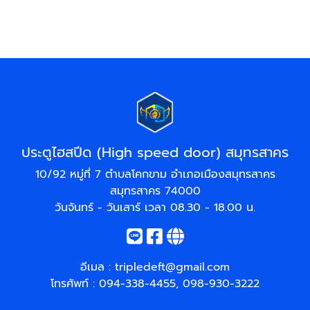
ประตูไฮสปีด (High speed door) สมุทรสาคร
10/92 หมู่ที่ 7 ตำบลโคกขาม อำเภอเมืองสมุทรสาคร
สมุทรสาคร 74000
วันจันทร์ - วันเสาร์ เวลา 08.30 - 18.00 น.
อีเมล :
tripledeft@gmail.com
โทรศัพท์ :
094-338-4455
,
098-930-3222