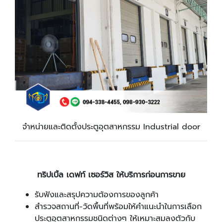
จำหน่ายและติดตั้งประตูอุตสาหกรรม Industrial door
ทริปเบิ้ล เดฟท์ เซอร์วิส ให้บริการก่อนการขาย
รับฟังและสรุปความต้องการของลูกค้า
สำรวจสถานที่-วัดพื้นที่พร้อมให้คำแนะนำในการเลือก
ประตูอุตสาหกรรมชนิดต่างๆ ให้เหมาะสมลงตัวกับ