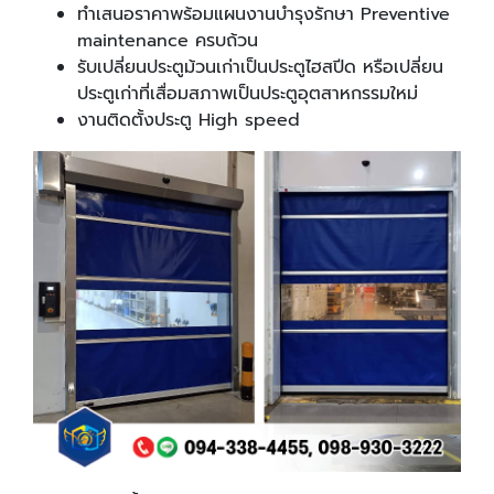
ทำเสนอราคาพร้อมแผนงานบำรุงรักษา Preventive
maintenance ครบถ้วน
รับเปลี่ยนประตูม้วนเก่าเป็นประตูไฮสปีด หรือเปลี่ยน
ประตูเก่าที่เสื่อมสภาพเป็นประตูอุตสาหกรรมใหม่
งานติดตั้งประตู High speed