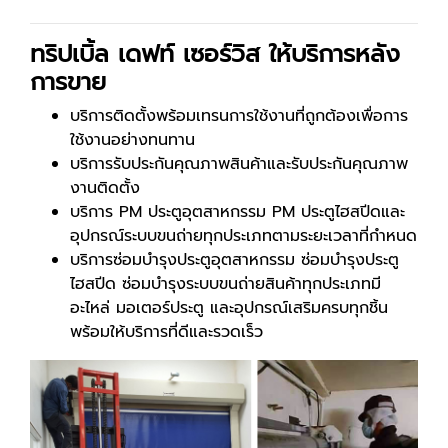
ทริปเบิ้ล เดฟท์ เซอร์วิส ให้บริการหลัง
การขาย
บริการติดตั้งพร้อมเทรนการใช้งานที่ถูกต้องเพื่อการ
ใช้งานอย่างทนทาน
บริการรับประกันคุณภาพสินค้าและรับประกันคุณภาพ
งานติดตั้ง
บริการ PM ประตูอุตสาหกรรม PM ประตูไฮสปีดและ
อุปกรณ์ระบบขนถ่ายทุกประเภทตามระยะเวลาที่กำหนด
บริการซ่อมบำรุงประตูอุตสาหกรรม ซ่อมบำรุงประตู
ไฮสปีด ซ่อมบำรุงระบบขนถ่ายสินค้าทุกประเภทมี
อะไหล่ มอเตอร์ประตู และอุปกรณ์เสริมครบทุกชิ้น
พร้อมให้บริการที่ดีและรวดเร็ว