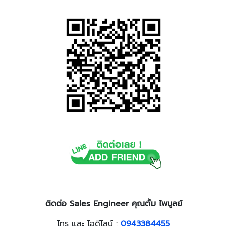
ติดต่อ
Sales Engineer คุณตั้ม ไพบูลย์
โทร และ ไอดีไลน์ :
0943384455