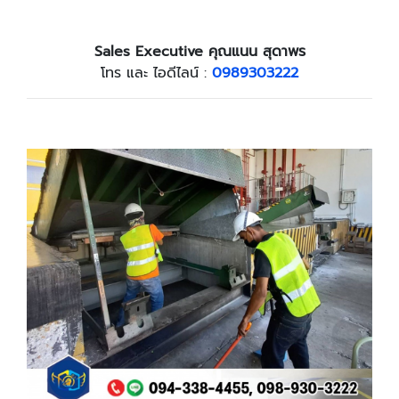
Sales Executive คุณแนน สุดาพร
โทร และ ไอดีไลน์ :
0989303222