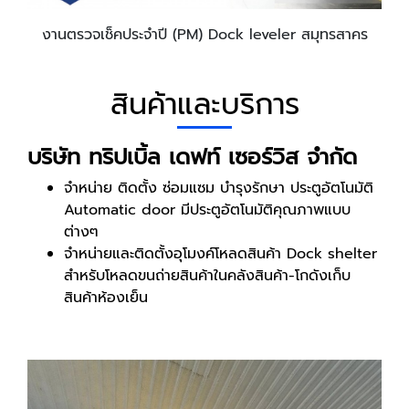
งานตรวจเช็คประจำปี (PM) Dock leveler สมุทรสาคร
สินค้าและบริการ
บริษัท ทริปเบิ้ล เดฟท์ เซอร์วิส จำกัด
จำหน่าย ติดตั้ง ซ่อมแซม บำรุงรักษา ประตูอัตโนมัติ
Automatic door มีประตูอัตโนมัติคุณภาพแบบ
ต่างๆ
จำหน่ายและติดตั้งอุโมงค์โหลดสินค้า Dock shelter
สำหรับโหลดขนถ่ายสินค้าในคลังสินค้า-โกดังเก็บ
สินค้าห้องเย็น