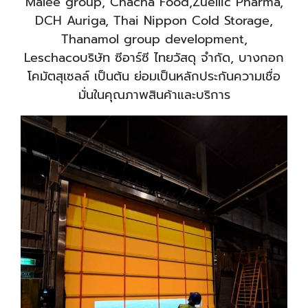
Malee group, Chacha Food,Zuellic Pharma,
DCH Auriga, Thai Nippon Cold Storage,
Thanamol group development,
Leschacoบริษัท ซีอาร์ซี ไทยวัสดุ จำกัด, บางกอก
โคมัตสุเซลล์ เป็นต้น ย่อมเป็นหลักประกันความเชื่อ
มั่นในคุณภาพสินค้าและบริการ