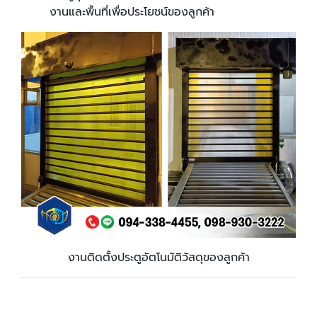
งานและพื้นที่เพื่อประโยชน์ของลูกค้า
งานติดตั้งประตูอัตโนมัติวัสดุของลูกค้า