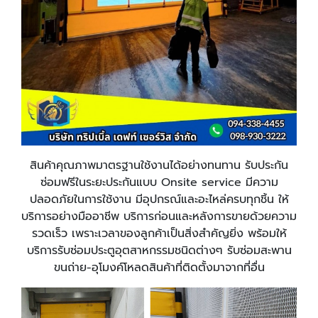
สินค้าคุณภาพมาตรฐานใช้งานได้อย่างทนทาน รับประกัน
ซ่อมฟรีในระยะประกันแบบ Onsite service มีความ
ปลอดภัยในการใช้งาน มีอุปกรณ์และอะไหล่ครบทุกชิ้น ให้
บริการอย่างมืออาชีพ บริการก่อนและหลังการขายด้วยความ
รวดเร็ว เพราะเวลาของลูกค้าเป็นสิ่งสำคัญยิ่ง
พร้อมให้
บริการรับซ่อมประตูอุตสาหกรรมชนิดต่างๆ รับซ่อมสะพาน
ขนถ่าย-อุโมงค์โหลดสินค้าที่ติดตั้งมาจากที่อื่น